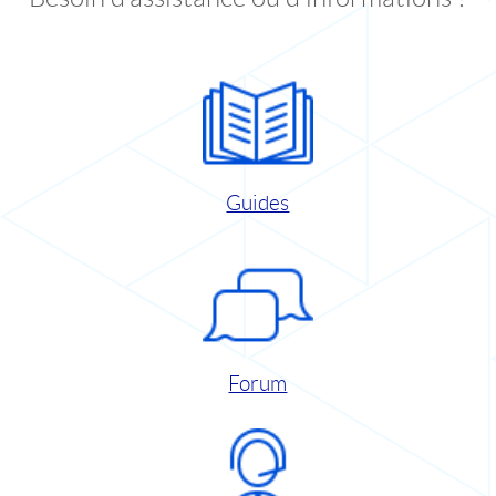
Guides
Forum